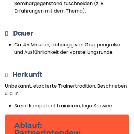
Seminargegenstand zuschneiden (z. B.
Erfahrungen mit dem Thema).
Dauer
Ca. 45 Minuten, abhängig von Gruppengröße
und Ausführlichkeit der Vorstellungsrunde.
Herkunft
Unbekannt, etablierte Trainertradition. Beschrieben
u. a. in:
Sozial kompetent trainieren, Ingo Krawiec