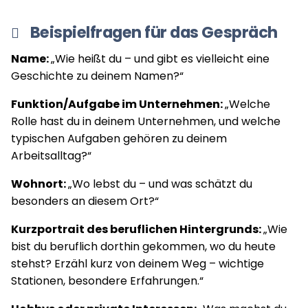
Beispielfragen für das Gespräch
Name:
„Wie heißt du – und gibt es vielleicht eine
Geschichte zu deinem Namen?“
Funktion/Aufgabe im Unternehmen:
„Welche
Rolle hast du in deinem Unternehmen, und welche
typischen Aufgaben gehören zu deinem
Arbeitsalltag?“
Wohnort:
„Wo lebst du – und was schätzt du
besonders an diesem Ort?“
Kurzportrait des beruflichen Hintergrunds:
„Wie
bist du beruflich dorthin gekommen, wo du heute
stehst? Erzähl kurz von deinem Weg – wichtige
Stationen, besondere Erfahrungen.“