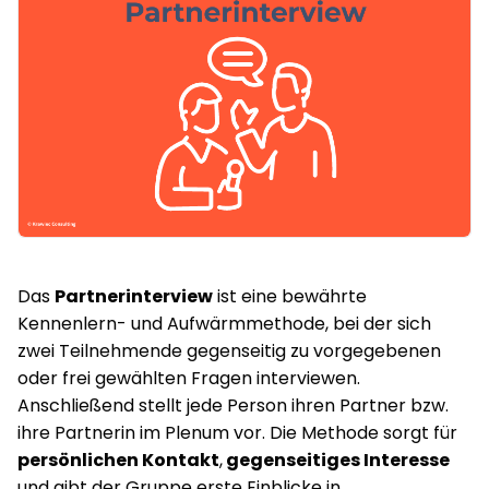
Das
Partnerinterview
ist eine bewährte
Kennenlern- und Aufwärmmethode, bei der sich
zwei Teilnehmende gegenseitig zu vorgegebenen
oder frei gewählten Fragen interviewen.
Anschließend stellt jede Person ihren Partner bzw.
ihre Partnerin im Plenum vor. Die Methode sorgt für
persönlichen Kontakt
,
gegenseitiges Interesse
und gibt der Gruppe erste Einblicke in