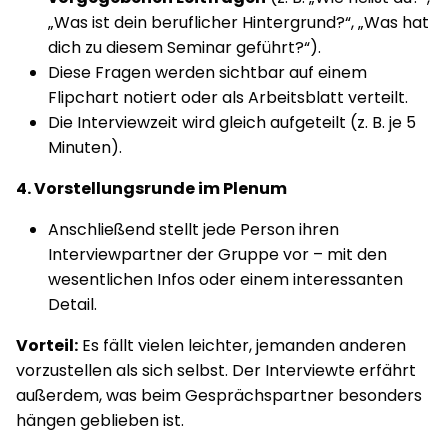
„Was ist dein beruflicher Hintergrund?“, „Was hat
dich zu diesem Seminar geführt?“).
Diese Fragen werden sichtbar auf einem
Flipchart notiert oder als Arbeitsblatt verteilt.
Die Interviewzeit wird gleich aufgeteilt (z. B. je 5
Minuten).
4. Vorstellungsrunde im Plenum
Anschließend stellt jede Person ihren
Interviewpartner der Gruppe vor – mit den
wesentlichen Infos oder einem interessanten
Detail.
Vorteil:
Es fällt vielen leichter, jemanden anderen
vorzustellen als sich selbst. Der Interviewte erfährt
außerdem, was beim Gesprächspartner besonders
hängen geblieben ist.