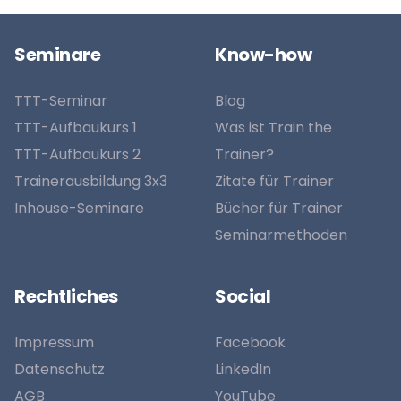
Seminare
Know-how
TTT-Seminar
Blog
TTT-Aufbaukurs 1
Was ist Train the
TTT-Aufbaukurs 2
Trainer?
Trainerausbildung 3x3
Zitate für Trainer
Inhouse-Seminare
Bücher für Trainer
Seminarmethoden
Rechtliches
Social
Impressum
Facebook
Datenschutz
LinkedIn
AGB
YouTube