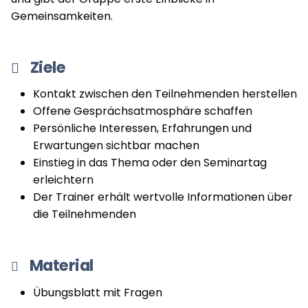
Gemeinsamkeiten.
Ziele
Kontakt zwischen den Teilnehmenden herstellen
Offene Gesprächsatmosphäre schaffen
Persönliche Interessen, Erfahrungen und
Erwartungen sichtbar machen
Einstieg in das Thema oder den Seminartag
erleichtern
Der Trainer erhält wertvolle Informationen über
die Teilnehmenden
Material
Übungsblatt mit Fragen