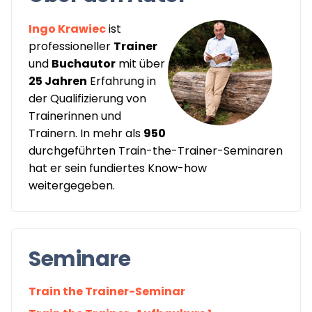
Ingo Krawiec
ist
professioneller
Trainer
und
Buchautor
mit über
25 Jahren
Erfahrung in
der Qualifizierung von
Trainerinnen und
Trainern. In mehr als
950
durchgeführten Train-the-Trainer-Seminaren
hat er sein fundiertes Know-how
weitergegeben.
Seminare
Train the Trainer-Seminar