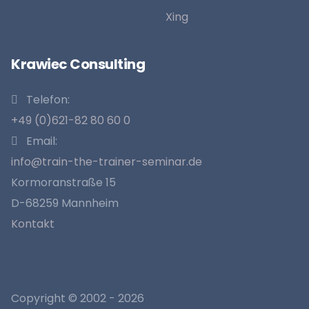
Xing
Krawiec Consulting
Telefon:
+49 (0)621-82 80 60 0
Email:
info@train-the-trainer-seminar.de
Kormoranstraße 15
D-68259 Mannheim
Kontakt
Copyright © 2002
-
2026