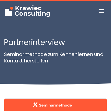
Partnerinterview
Seminarmethode zum Kennenlernen und
Kontakt herstellen