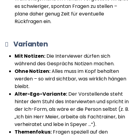
es schwieriger, spontan Fragen zu stellen –
plane daher genug Zeit für eventuelle
Rückfragen ein.
Varianten
Mit Notizen:
Die Interviewer dürfen sich
während des Gesprächs Notizen machen.
Ohne Notizen:
Alles muss im Kopf behalten
werden – so wird sichtbar, was wirklich hängen
bleibt.
Alter-Ego-Variante:
Der Vorstellende steht
hinter dem Stuhl des Interviewten und spricht in
der Ich-Form, als wäre er die Person selbst (z. B.
„Ich bin Herr Meier, arbeite als Fachtrainer, bin
verheiratet und lebe in Speyer …“).
Themenfokus:
Fragen speziell auf den