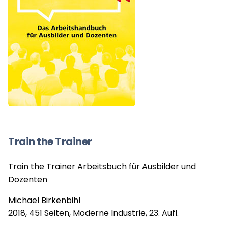
Train the Trainer
Train the Trainer Arbeitsbuch für Ausbilder und
Dozenten
Michael Birkenbihl
2018, 451 Seiten, Moderne Industrie, 23. Aufl.