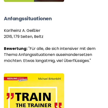
Anfangssituationen
Karlheinz A. Geißler
2016, 179 Seiten, Beltz
Bewertung:
"Für alle, die sich intensiver mit dem
Thema Anfangssituationen auseinandersetzen
möchten. Etwas langatmig, viel Überflüssiges."