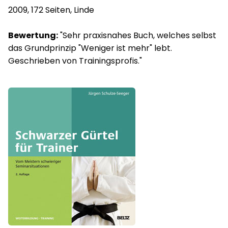
2009, 172 Seiten, Linde
Bewertung:
"Sehr praxisnahes Buch, welches selbst
das Grundprinzip "Weniger ist mehr" lebt.
Geschrieben von Trainingsprofis."