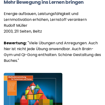
Mehr Bewegung ins Lernen bringen
Energie aufbauen, Leistungsfähigkeit und
Lernmotivation erhöhen, Lernstoff verankern
Rudolf Müller
2003, 211 Seiten, Beltz
Bewertung:
"Viele Übungen und Anregungen. Auch
hier ist nicht jede Übung anwendbar. Auch Brain-
Gym und Qi-Gong enthalten. Schöne Gestaltung des
Buches."