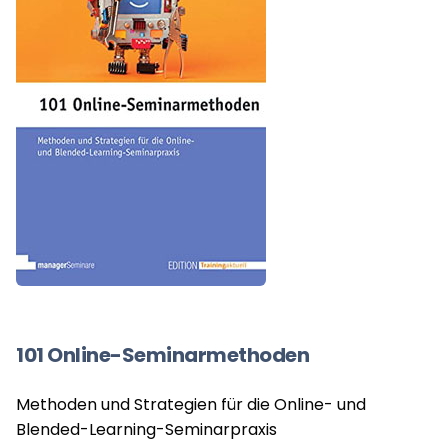
101 Online-Seminarmethoden
Methoden und Strategien für die Online- und
Blended-Learning-Seminarpraxis