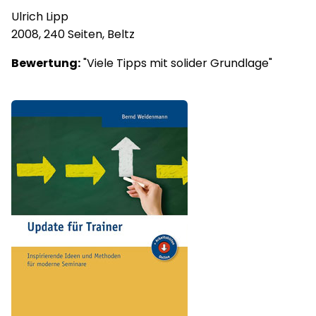
Ulrich Lipp
2008, 240 Seiten, Beltz
Bewertung:
"Viele Tipps mit solider Grundlage"