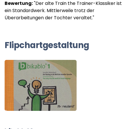
Bewertung:
"Der alte Train the Trainer-Klassiker ist
ein Standardwerk. Mittlerweile trotz der
Überarbeitungen der Tochter veraltet."
Flipchartgestaltung