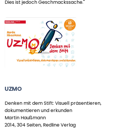
Dies ist jedoch Geschmackssache."
UZMO
Denken mit dem Stift: Visuell präsentieren,
dokumentieren und erkunden
Martin Haußmann
2014, 304 Seiten, Redline Verlag