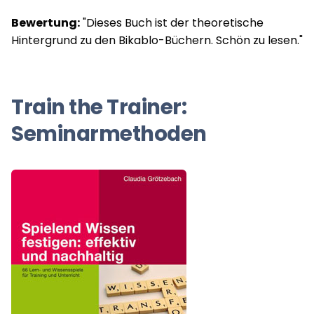
Bewertung:
"Dieses Buch ist der theoretische
Hintergrund zu den Bikablo-Büchern. Schön zu lesen."
Train the Trainer:
Seminarmethoden