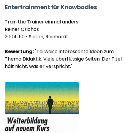
Entertrainment für Knowbodies
Train the Trainer einmal anders
Reiner Czichos
2004, 507 Seiten, Reinhardt
Bewertung:
"Teilweise interessante Ideen zum
Thema Didaktik. Viele überflüssige Seiten. Der Titel
hält nicht, was er verspricht."