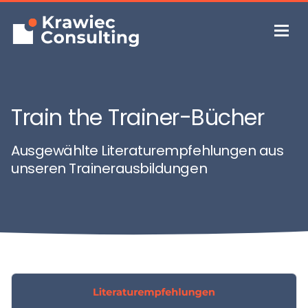
Train the Trainer-Bücher
Ausgewählte Literaturempfehlungen aus
unseren Trainerausbildungen