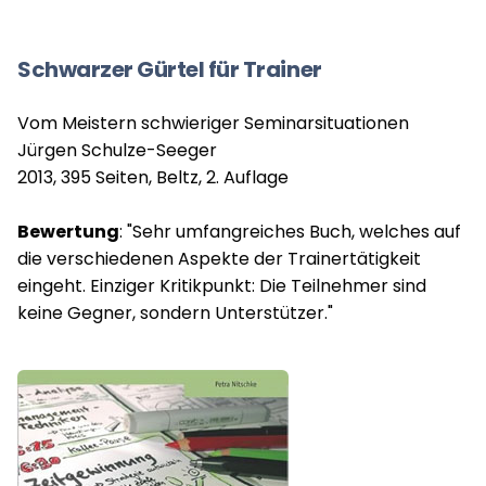
Schwarzer Gürtel für Trainer
Vom Meistern schwieriger Seminarsituationen
Jürgen Schulze-Seeger
2013, 395 Seiten, Beltz, 2. Auflage
Bewertung
: "Sehr umfangreiches Buch, welches auf
die verschiedenen Aspekte der Trainertätigkeit
eingeht. Einziger Kritikpunkt: Die Teilnehmer sind
keine Gegner, sondern Unterstützer."