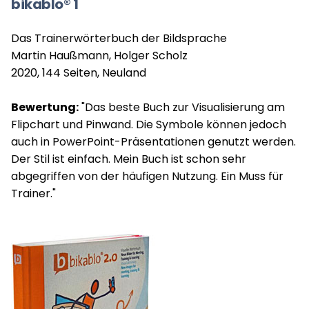
bikablo® 1
Das Trainerwörterbuch der Bildsprache
Martin Haußmann, Holger Scholz
2020, 144 Seiten, Neuland
Bewertung:
"Das beste Buch zur Visualisierung am
Flipchart und Pinwand. Die Symbole können jedoch
auch in PowerPoint-Präsentationen genutzt werden.
Der Stil ist einfach. Mein Buch ist schon sehr
abgegriffen von der häufigen Nutzung. Ein Muss für
Trainer."