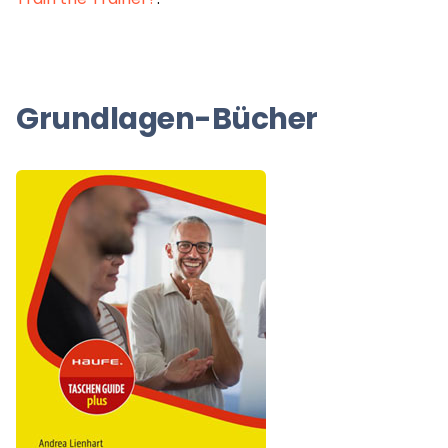
Grundlagen-Bücher