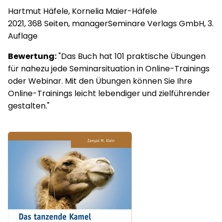
Hartmut Häfele, Kornelia Maier-Häfele
2021, 368 Seiten, managerSeminare Verlags GmbH, 3.
Auflage
Bewertung:
"Das Buch hat 101 praktische Übungen
für nahezu jede Seminarsituation in Online-Trainings
oder Webinar. Mit den Übungen können Sie Ihre
Online-Trainings leicht lebendiger und zielführender
gestalten."