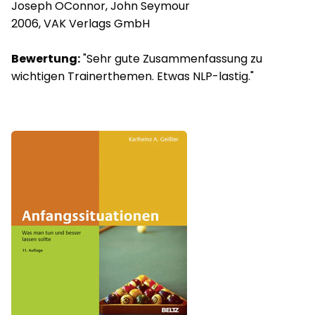
Joseph OConnor, John Seymour
2006, VAK Verlags GmbH
Bewertung:
"Sehr gute Zusammenfassung zu
wichtigen Trainerthemen. Etwas NLP-lastig."