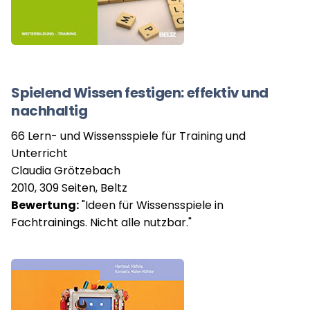
Spielend Wissen festigen: effektiv und
nachhaltig
66 Lern- und Wissensspiele für Training und
Unterricht
Claudia Grötzebach
2010, 309 Seiten, Beltz
Bewertung:
"Ideen für Wissensspiele in
Fachtrainings. Nicht alle nutzbar."