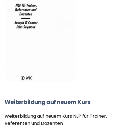
Weiterbildung auf neuem Kurs
Weiterbildung auf neuem Kurs NLP für Trainer,
Referenten und Dozenten