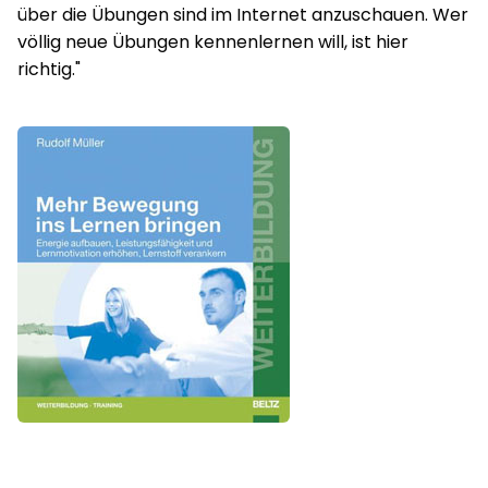
über die Übungen sind im Internet anzuschauen. Wer
völlig neue Übungen kennenlernen will, ist hier
richtig."