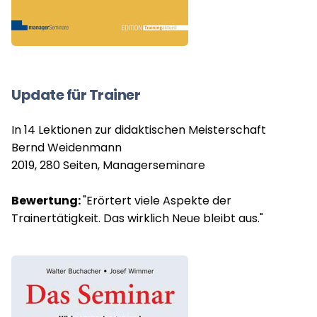
Update für Trainer
In 14 Lektionen zur didaktischen Meisterschaft
Bernd Weidenmann
2019, 280 Seiten, Managerseminare
Bewertung:
"Erörtert viele Aspekte der
Trainertätigkeit. Das wirklich Neue bleibt aus."