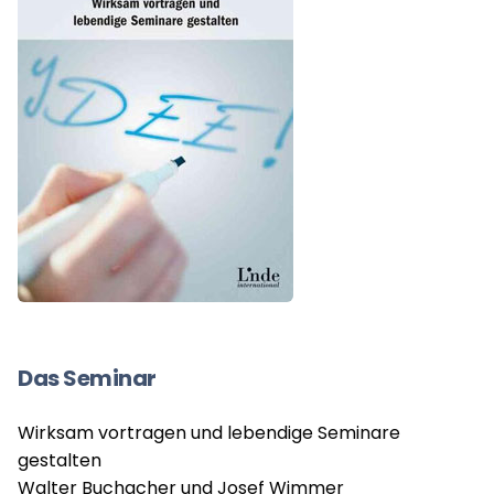
Das Seminar
Wirksam vortragen und lebendige Seminare
gestalten
Walter Buchacher und Josef Wimmer