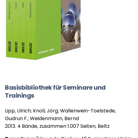
Basisbibliothek für Seminare und
Trainings
Lipp, Ulrich; Knoll, Jörg; Wallenwein-Toelstede,
Gudrun F.; Weidenmann, Bernd
2013. 4 Bände, zusammen 1.007 Seiten, Beltz