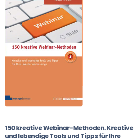
150 kreative Webinar-Methoden. Kreative
und lebendige Tools und Tipps für Ihre