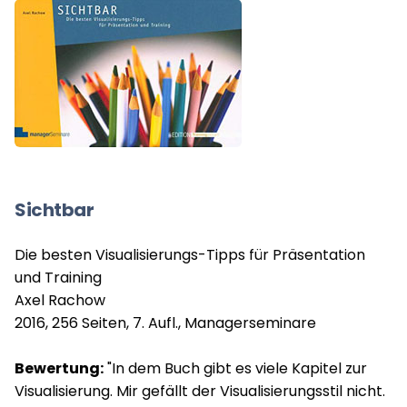
Sichtbar
Die besten Visualisierungs-Tipps für Präsentation
und Training
Axel Rachow
2016, 256 Seiten, 7. Aufl., Managerseminare
Bewertung:
"In dem Buch gibt es viele Kapitel zur
Visualisierung. Mir gefällt der Visualisierungsstil nicht.