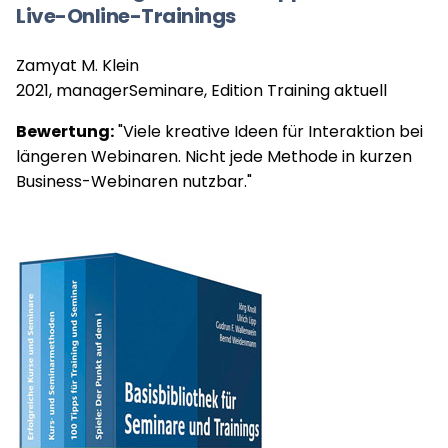
Live-Online-Trainings
Zamyat M. Klein
2021, managerSeminare, Edition Training aktuell
Bewertung:
"Viele kreative Ideen für Interaktion bei
längeren Webinaren. Nicht jede Methode in kurzen
Business-Webinaren nutzbar."