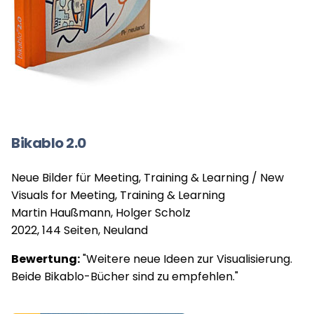
Bikablo 2.0
Neue Bilder für Meeting, Training & Learning / New
Visuals for Meeting, Training & Learning
Martin Haußmann, Holger Scholz
2022, 144 Seiten, Neuland
Bewertung:
"Weitere neue Ideen zur Visualisierung.
Beide Bikablo-Bücher sind zu empfehlen."