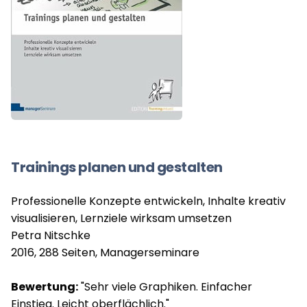
Trainings planen und gestalten
Professionelle Konzepte entwickeln, Inhalte kreativ
visualisieren, Lernziele wirksam umsetzen
Petra Nitschke
2016, 288 Seiten, Managerseminare
Bewertung:
"Sehr viele Graphiken. Einfacher
Einstieg. Leicht oberflächlich."