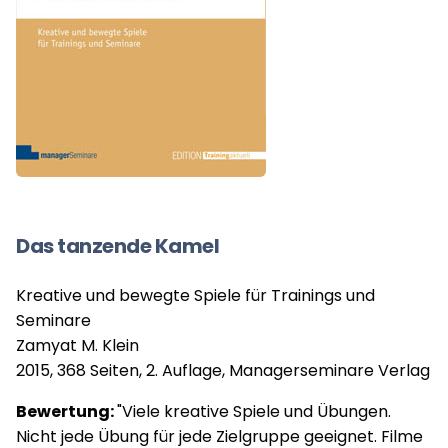
Das tanzende Kamel
Kreative und bewegte Spiele für Trainings und
Seminare
Zamyat M. Klein
2015, 368 Seiten, 2. Auflage, Managerseminare Verlag
Bewertung:
"Viele kreative Spiele und Übungen.
Nicht jede Übung für jede Zielgruppe geeignet. Filme