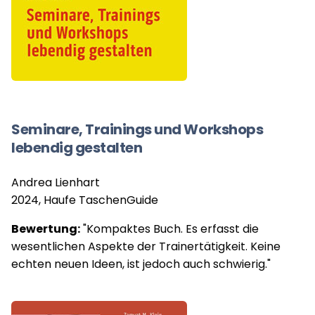
Seminare, Trainings und Workshops
lebendig gestalten
Andrea Lienhart
2024, Haufe TaschenGuide
Bewertung:
"Kompaktes Buch. Es erfasst die
wesentlichen Aspekte der Trainertätigkeit. Keine
echten neuen Ideen, ist jedoch auch schwierig."