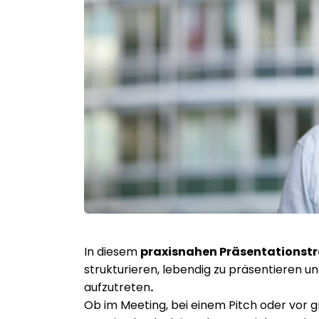
In diesem
praxisnahen Präsentationst
strukturieren, lebendig zu präsentieren u
aufzutreten
.
Ob im Meeting, bei einem Pitch oder vor