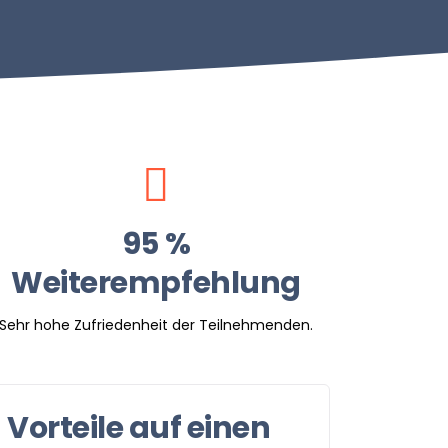
95 %
Weiterempfehlung
Sehr hohe Zufriedenheit der Teilnehmenden.
Vorteile auf einen