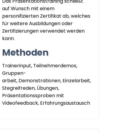
Das Präsentationstraining schließt
auf Wunsch mit einem
personifizierten Zertifikat ab, welches
für weitere Ausbildungen oder
Zertifizierungen verwendet werden
kann.
Methoden
Trainerinput, Teilnehmerdemos,
Gruppen-
arbeit, Demonstrationen, Einzelarbeit,
Stegreifreden, Übungen,
Präsentationssproben mit
Videofeedback, Erfahrungsaustausch