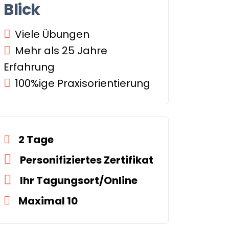
Blick
Viele Übungen
Mehr als 25 Jahre
Erfahrung
100%ige Praxisorientierung
2 Tage
Personifiziertes Zertifikat
Ihr Tagungsort/Online
Maximal 10