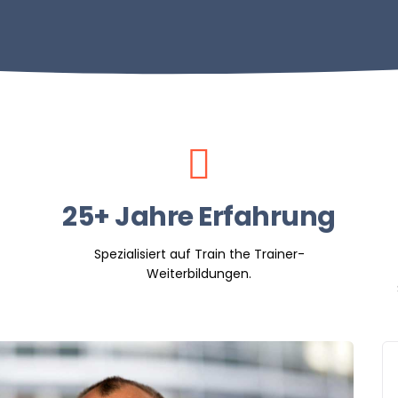
25+ Jahre Erfahrung
Spezialisiert auf Train the Trainer-
Weiterbildungen.