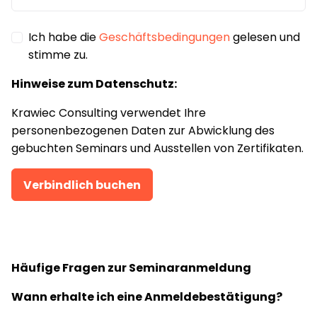
Ich habe die
Geschäftsbedingungen
gelesen und
stimme zu.
Hinweise zum Datenschutz:
Krawiec Consulting verwendet Ihre
personenbezogenen Daten zur Abwicklung des
gebuchten Seminars und Ausstellen von Zertifikaten.
Verbindlich buchen
Häufige Fragen zur Seminaranmeldung
Wann erhalte ich eine Anmeldebestätigung?