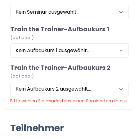
Train the Trainer-Aufbaukurs 1
(optional)
Train the Trainer-Aufbaukurs 2
(optional)
Bitte wählen Sie mindestens einen Seminartermin aus.
Teilnehmer