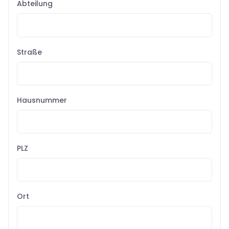
Abteilung
Straße
Hausnummer
PLZ
Ort