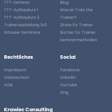
TTT-Seminar
Blog
TTT-Aufbaukurs 1
Was ist Train the
TTT-Aufbaukurs 2
Trainer?
Trainerausbildung 3x3
Zitate für Trainer
Inhouse-Seminare
Bücher für Trainer
Seminarmethoden
Rechtliches
Social
Impressum
Facebook
Datenschutz
LinkedIn
AGB
YouTube
Xing
Krawiec Consulting