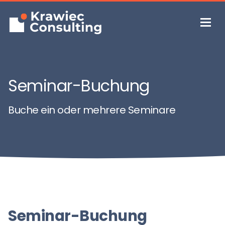
Seminar-Buchung
Buche ein oder mehrere Seminare
Seminar-Buchung