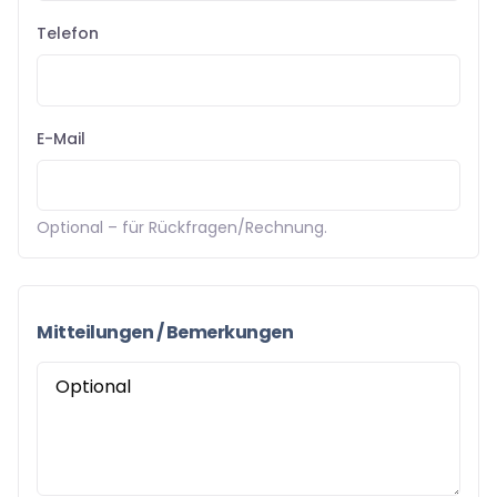
Telefon
E-Mail
Optional – für Rückfragen/Rechnung.
Mitteilungen / Bemerkungen