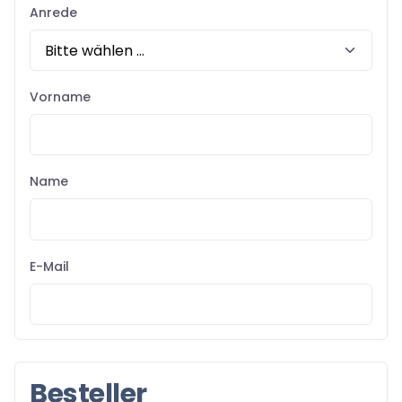
Anrede
Vorname
Name
E-Mail
Besteller