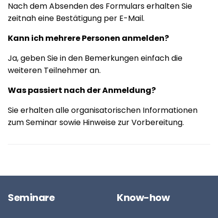
Nach dem Absenden des Formulars erhalten Sie
zeitnah eine Bestätigung per E-Mail.
Kann ich mehrere Personen anmelden?
Ja, geben Sie in den Bemerkungen einfach die
weiteren Teilnehmer an.
Was passiert nach der Anmeldung?
Sie erhalten alle organisatorischen Informationen
zum Seminar sowie Hinweise zur Vorbereitung.
Seminare
Know-how