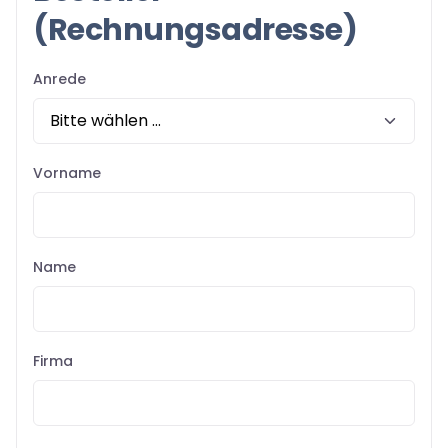
(Rechnungsadresse)
Anrede
Vorname
Name
Firma