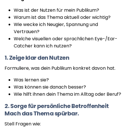
Was ist der Nutzen für mein Publikum?
Warum ist das Thema aktuell oder wichtig?
Wie wecke ich Neugier, Spannung und
Vertrauen?
Welche visuellen oder sprachlichen Eye-/Ear-
Catcher kann ich nutzen?
1. Zeige klar den Nutzen
Formuliere, was dein Publikum konkret davon hat.
Was lernen sie?
Was können sie danach besser?
Wie hilft ihnen dein Thema im Alltag oder Beruf?
2. Sorge für persönliche Betroffenheit
Mach das Thema spürbar.
Stell Fragen wie: