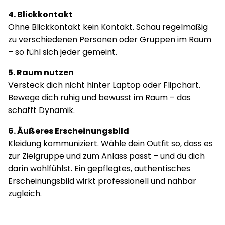
4. Blickkontakt
Ohne Blickkontakt kein Kontakt. Schau regelmäßig
zu verschiedenen Personen oder Gruppen im Raum
– so fühl sich jeder gemeint.
5. Raum nutzen
Versteck dich nicht hinter Laptop oder Flipchart.
Bewege dich ruhig und bewusst im Raum – das
schafft Dynamik.
6. Äußeres Erscheinungsbild
Kleidung kommuniziert. Wähle dein Outfit so, dass es
zur Zielgruppe und zum Anlass passt – und du dich
darin wohlfühlst. Ein gepflegtes, authentisches
Erscheinungsbild wirkt professionell und nahbar
zugleich.