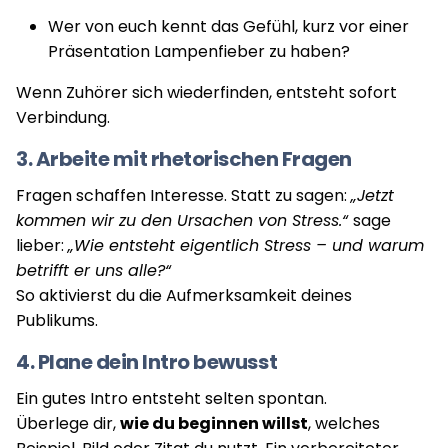
Wer von euch kennt das Gefühl, kurz vor einer
Präsentation Lampenfieber zu haben?
Wenn Zuhörer sich wiederfinden, entsteht sofort
Verbindung.
3. Arbeite mit rhetorischen Fragen
Fragen schaffen Interesse. Statt zu sagen:
„Jetzt
kommen wir zu den Ursachen von Stress.“
sage
lieber:
„Wie entsteht eigentlich Stress – und warum
betrifft er uns alle?“
So aktivierst du die Aufmerksamkeit deines
Publikums.
4. Plane dein Intro bewusst
Ein gutes Intro entsteht selten spontan.
Überlege dir,
wie du beginnen willst
, welches