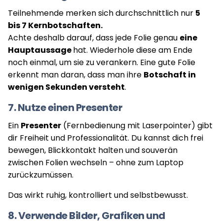
Teilnehmende merken sich durchschnittlich nur
5
bis 7 Kernbotschaften.
Achte deshalb darauf, dass jede Folie genau
eine
Hauptaussage
hat. Wiederhole diese am Ende
noch einmal, um sie zu verankern. Eine gute Folie
erkennt man daran, dass man ihre
Botschaft in
wenigen Sekunden versteht
.
7. Nutze einen Presenter
Ein
Presenter
(Fernbedienung mit Laserpointer) gibt
dir Freiheit und Professionalität. Du kannst dich frei
bewegen, Blickkontakt halten und souverän
zwischen Folien wechseln – ohne zum Laptop
zurückzumüssen.
Das wirkt ruhig, kontrolliert und selbstbewusst.
8. Verwende Bilder, Grafiken und