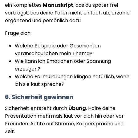
ein komplettes
Manuskript
, das du später frei
vorträgst. Lies deine Folien nicht einfach ab; erzähle
ergänzend und persönlich dazu.
Frage dich:
Welche Beispiele oder Geschichten
veranschaulichen mein Thema?
Wie kann ich Emotionen oder Spannung
erzeugen?
Welche Formulierungen klingen natürlich, wenn
ich sie laut spreche?
6. Sicherheit gewinnen
Sicherheit entsteht durch
Übung
. Halte deine
Präsentation mehrmals laut vor dich hin oder vor
Freunden. Achte auf Stimme, Körpersprache und
Zeit.