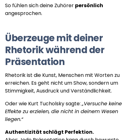
So fühlen sich deine Zuhörer
persönlich
angesprochen.
Überzeuge mit deiner
Rhetorik während der
Präsentation
Rhetorik ist die Kunst, Menschen mit Worten zu
erreichen. Es geht nicht um Show, sondern um
Stimmigkeit, Ausdruck und Verständlichkeit.
Oder wie Kurt Tucholsky sagte:
„Versuche keine
Effekte zu erzielen, die nicht in deinem Wesen
liegen.“
Authentizität schlägt Perfektion.
Aber: Jede Präsentation kann durch bewusste