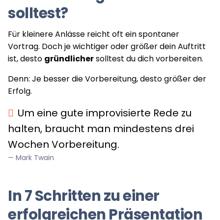
solltest?
Für kleinere Anlässe reicht oft ein spontaner
Vortrag. Doch je wichtiger oder größer dein Auftritt
ist, desto
gründlicher
solltest du dich vorbereiten.
Denn: Je besser die Vorbereitung, desto größer der
Erfolg.
Um eine gute improvisierte Rede zu
halten, braucht man mindestens drei
Wochen Vorbereitung.
Mark Twain
In 7 Schritten zu einer
erfolgreichen Präsentation