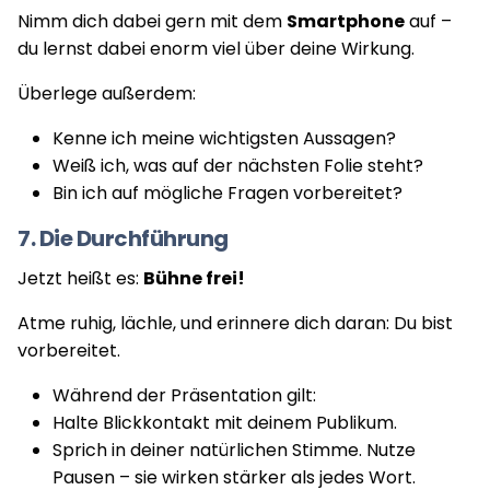
Nimm dich dabei gern mit dem
Smartphone
auf –
du lernst dabei enorm viel über deine Wirkung.
Überlege außerdem:
Kenne ich meine wichtigsten Aussagen?
Weiß ich, was auf der nächsten Folie steht?
Bin ich auf mögliche Fragen vorbereitet?
7. Die Durchführung
Jetzt heißt es:
Bühne frei!
Atme ruhig, lächle, und erinnere dich daran: Du bist
vorbereitet.
Während der Präsentation gilt:
Halte Blickkontakt mit deinem Publikum.
Sprich in deiner natürlichen Stimme. Nutze
Pausen – sie wirken stärker als jedes Wort.