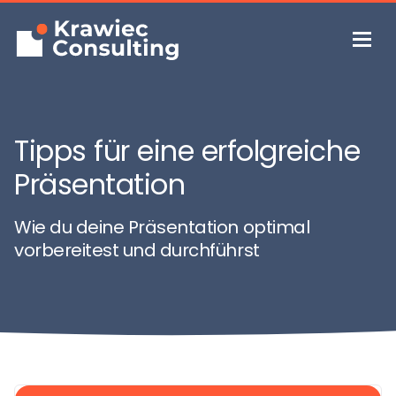
Tipps für eine erfolgreiche
Präsentation
Wie du deine Präsentation optimal
vorbereitest und durchführst