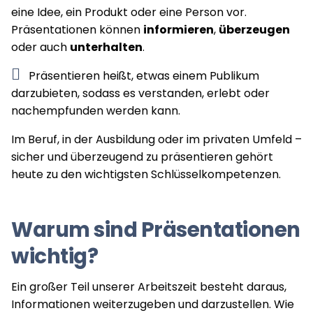
eine Idee, ein Produkt oder eine Person vor.
Präsentationen können
informieren
,
überzeugen
oder auch
unterhalten
.
Präsentieren heißt, etwas einem Publikum
darzubieten, sodass es verstanden, erlebt oder
nachempfunden werden kann.
Im Beruf, in der Ausbildung oder im privaten Umfeld –
sicher und überzeugend zu präsentieren gehört
heute zu den wichtigsten Schlüsselkompetenzen.
Warum sind Präsentationen
wichtig?
Ein großer Teil unserer Arbeitszeit besteht daraus,
Informationen weiterzugeben und darzustellen. Wie