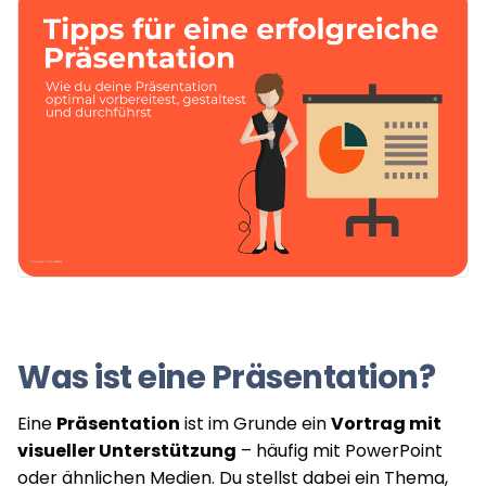
Was ist eine Präsentation?
Eine
Präsentation
ist im Grunde ein
Vortrag mit
visueller Unterstützung
– häufig mit PowerPoint
oder ähnlichen Medien. Du stellst dabei ein Thema,