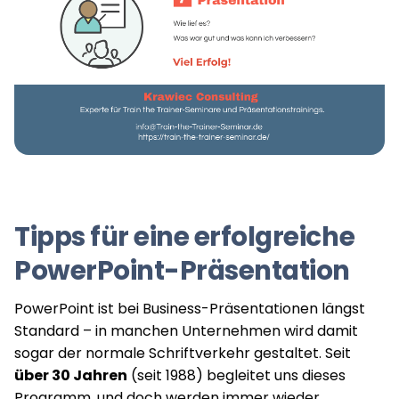
Tipps für eine erfolgreiche
PowerPoint-Präsentation
PowerPoint ist bei Business-Präsentationen längst
Standard – in manchen Unternehmen wird damit
sogar der normale Schriftverkehr gestaltet. Seit
über 30 Jahren
(seit 1988) begleitet uns dieses
Programm, und doch werden immer wieder