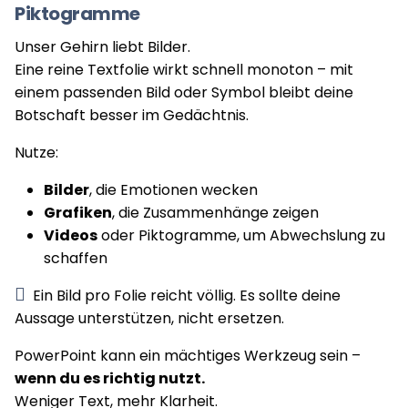
Piktogramme
Unser Gehirn liebt Bilder.
Eine reine Textfolie wirkt schnell monoton – mit
einem passenden Bild oder Symbol bleibt deine
Botschaft besser im Gedächtnis.
Nutze:
Bilder
, die Emotionen wecken
Grafiken
, die Zusammenhänge zeigen
Videos
oder Piktogramme, um Abwechslung zu
schaffen
Ein Bild pro Folie reicht völlig. Es sollte deine
Aussage unterstützen, nicht ersetzen.
PowerPoint kann ein mächtiges Werkzeug sein –
wenn du es richtig nutzt.
Weniger Text, mehr Klarheit.