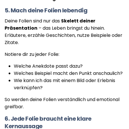
5. Mach deine Folien lebendig
Deine Folien sind nur das
Skelett deiner
Präsentation
– das Leben bringst du hinein.
Erläutere, erzähle Geschichten, nutze Beispiele oder
Zitate.
Notiere dir zu jeder Folie:
Welche Anekdote passt dazu?
Welches Beispiel macht den Punkt anschaulich?
Wie kann ich das mit einem Bild oder Erlebnis
verknüpfen?
So werden deine Folien verständlich und emotional
greifbar.
6. Jede Folie braucht eine klare
Kernaussage