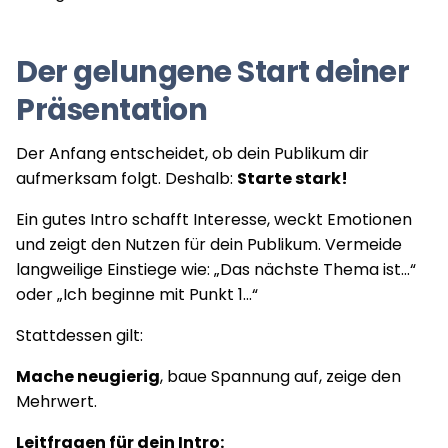
Der gelungene Start deiner
Präsentation
Der Anfang entscheidet, ob dein Publikum dir
aufmerksam folgt. Deshalb:
Starte stark!
Ein gutes Intro schafft Interesse, weckt Emotionen
und zeigt den Nutzen für dein Publikum. Vermeide
langweilige Einstiege wie: „Das nächste Thema ist...“
oder „Ich beginne mit Punkt 1...“
Stattdessen gilt:
Mache neugierig
, baue Spannung auf, zeige den
Mehrwert.
Leitfragen für dein Intro: