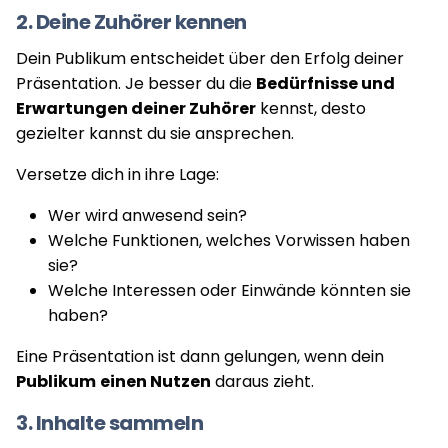
2. Deine Zuhörer kennen
Dein Publikum entscheidet über den Erfolg deiner
Präsentation. Je besser du die
Bedürfnisse und
Erwartungen deiner Zuhörer
kennst, desto
gezielter kannst du sie ansprechen.
Versetze dich in ihre Lage:
Wer wird anwesend sein?
Welche Funktionen, welches Vorwissen haben
sie?
Welche Interessen oder Einwände könnten sie
haben?
Eine Präsentation ist dann gelungen, wenn dein
Publikum
einen Nutzen
daraus zieht.
3. Inhalte sammeln