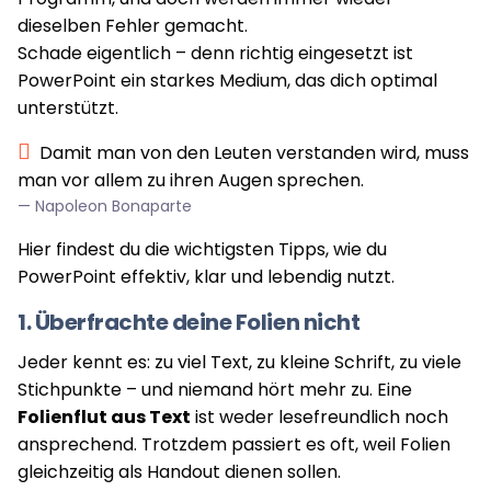
dieselben Fehler gemacht.
Schade eigentlich – denn richtig eingesetzt ist
PowerPoint ein starkes Medium, das dich optimal
unterstützt.
Damit man von den Leuten verstanden wird, muss
man vor allem zu ihren Augen sprechen.
Napoleon Bonaparte
Hier findest du die wichtigsten Tipps, wie du
PowerPoint effektiv, klar und lebendig nutzt.
1. Überfrachte deine Folien nicht
Jeder kennt es: zu viel Text, zu kleine Schrift, zu viele
Stichpunkte – und niemand hört mehr zu. Eine
Folienflut aus Text
ist weder lesefreundlich noch
ansprechend. Trotzdem passiert es oft, weil Folien
gleichzeitig als Handout dienen sollen.