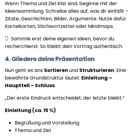
Wenn Thema und Ziel klar sind, beginne mit der
Ideensammlung. Schreibe alles auf, was dir einfällt –
Zitate, Geschichten, Bilder, Argumente. Nutze dafür
Karteikarten, Stichwortzettel oder Mindmaps.
Sammle erst deine eigenen Ideen, bevor du
recherchierst. So bleibt dein Vortrag authentisch.
4. Gliedere deine Präsentation
Nun geht es ans
Sortieren
und
Strukturieren
. Eine
bewährte Grundstruktur lautet:
Einleitung –
Hauptteil – Schluss
.
„Der erste Eindruck entscheidet, der letzte bleibt.“
Einleitung (ca. 15 %)
Begrüßung und Vorstellung
Thema und Ziel