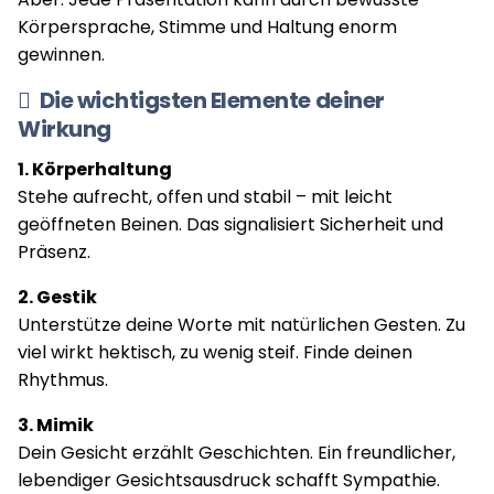
Körpersprache, Stimme und Haltung enorm
gewinnen.
Die wichtigsten Elemente deiner
Wirkung
1. Körperhaltung
Stehe aufrecht, offen und stabil – mit leicht
geöffneten Beinen. Das signalisiert Sicherheit und
Präsenz.
2. Gestik
Unterstütze deine Worte mit natürlichen Gesten. Zu
viel wirkt hektisch, zu wenig steif. Finde deinen
Rhythmus.
3. Mimik
Dein Gesicht erzählt Geschichten. Ein freundlicher,
lebendiger Gesichtsausdruck schafft Sympathie.