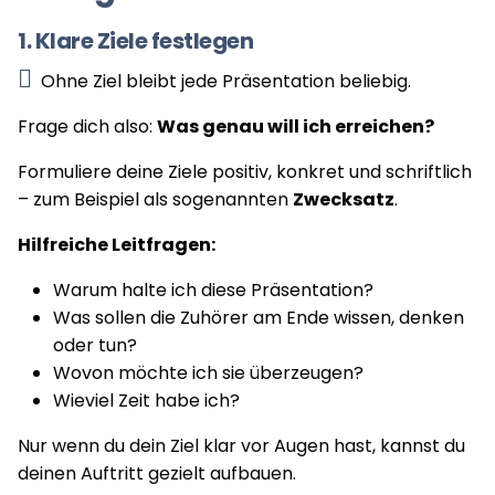
1. Klare Ziele festlegen
Ohne Ziel bleibt jede Präsentation beliebig.
Frage dich also:
Was genau will ich erreichen?
Formuliere deine Ziele positiv, konkret und schriftlich
– zum Beispiel als sogenannten
Zwecksatz
.
Hilfreiche Leitfragen:
Warum halte ich diese Präsentation?
Was sollen die Zuhörer am Ende wissen, denken
oder tun?
Wovon möchte ich sie überzeugen?
Wieviel Zeit habe ich?
Nur wenn du dein Ziel klar vor Augen hast, kannst du
deinen Auftritt gezielt aufbauen.