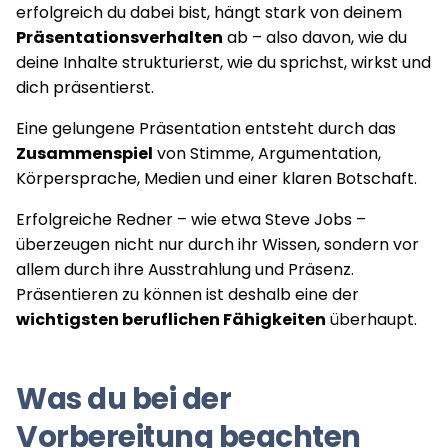
erfolgreich du dabei bist, hängt stark von deinem
Präsentationsverhalten
ab – also davon, wie du
deine Inhalte strukturierst, wie du sprichst, wirkst und
dich präsentierst.
Eine gelungene Präsentation entsteht durch das
Zusammenspiel
von Stimme, Argumentation,
Körpersprache, Medien und einer klaren Botschaft.
Erfolgreiche Redner – wie etwa Steve Jobs –
überzeugen nicht nur durch ihr Wissen, sondern vor
allem durch ihre Ausstrahlung und Präsenz.
Präsentieren zu können ist deshalb eine der
wichtigsten beruflichen Fähigkeiten
überhaupt.
Was du bei der
Vorbereitung beachten