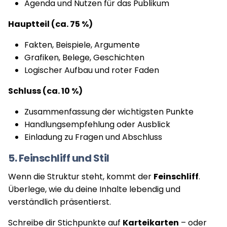
Agenda und Nutzen für das Publikum
Hauptteil (ca. 75 %)
Fakten, Beispiele, Argumente
Grafiken, Belege, Geschichten
Logischer Aufbau und roter Faden
Schluss (ca. 10 %)
Zusammenfassung der wichtigsten Punkte
Handlungsempfehlung oder Ausblick
Einladung zu Fragen und Abschluss
5. Feinschliff und Stil
Wenn die Struktur steht, kommt der
Feinschliff
.
Überlege, wie du deine Inhalte lebendig und
verständlich präsentierst.
Schreibe dir Stichpunkte auf
Karteikarten
– oder