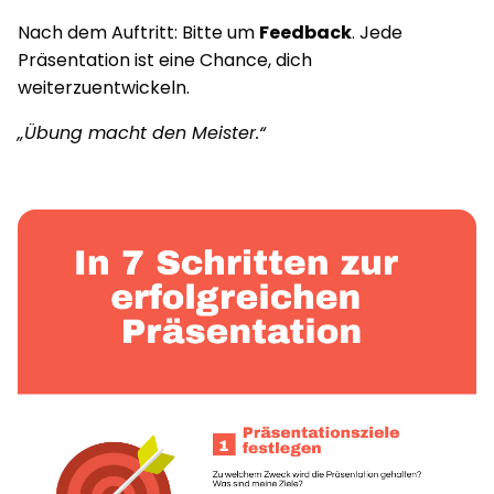
Nach dem Auftritt: Bitte um
Feedback
. Jede
Präsentation ist eine Chance, dich
weiterzuentwickeln.
„Übung macht den Meister.“