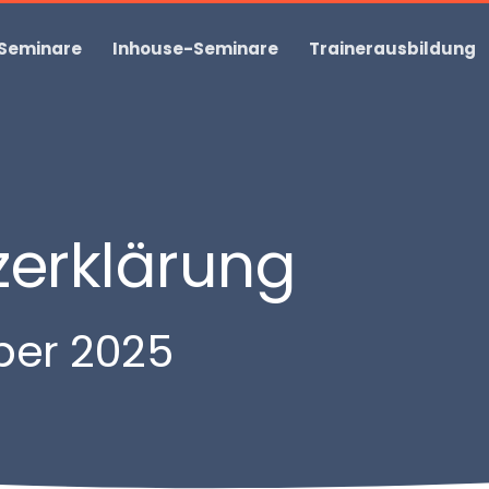
 Seminare
Inhouse-Seminare
Trainerausbildung
zerklärung
ber 2025