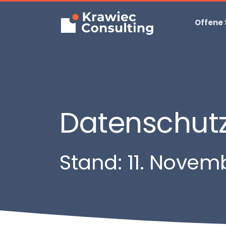
Offene
Datenschut
Stand: 11. Novem