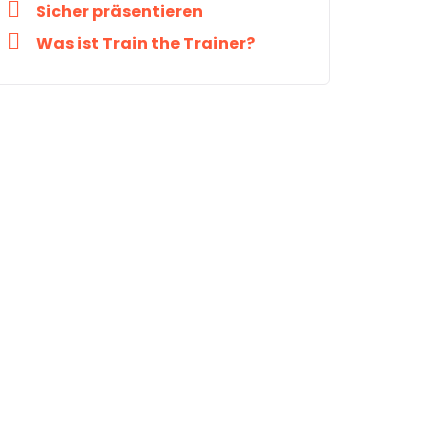
Sicher präsentieren
Was ist Train the Trainer?