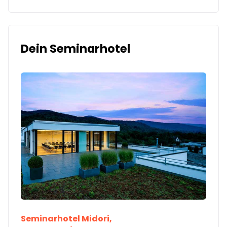
Dein Seminarhotel
Seminarhotel Midori,