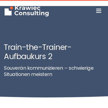
Train-the-Trainer-
Aufbaukurs 2
Souverän kommunizieren – schwierige
Situationen meistern