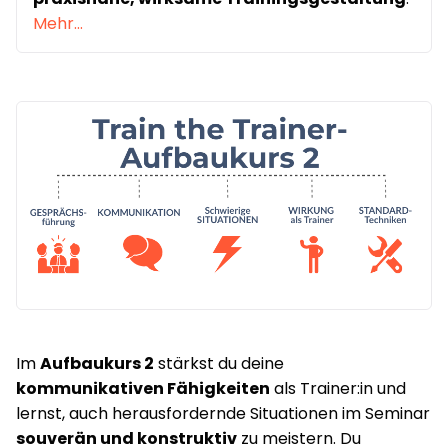
Mehr...
Im
Aufbaukurs 2
stärkst du deine
kommunikativen Fähigkeiten
als Trainer:in und
lernst, auch herausfordernde Situationen im Seminar
souverän und konstruktiv
zu meistern. Du