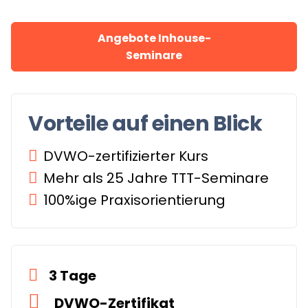
Angebote Inhouse-
Seminare
Vorteile auf einen Blick
DVWO-zertifizierter Kurs
Mehr als 25 Jahre TTT-Seminare
100%ige Praxisorientierung
3 Tage
DVWO-Zertifikat