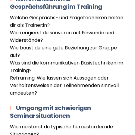
Gesprächsführung im Training
Welche Gesprächs- und Fragetechniken helfen
dir als Trainer:in?
Wie reagierst du souverän auf Einwände und
Widerstände?
Wie baust du eine gute Beziehung zur Gruppe
auf?
Was sind die kommunikativen Basistechniken im
Training?
Reframing: Wie lassen sich Aussagen oder
Verhaltensweisen der Teilnehmenden sinnvoll
umdeuten?
Umgang mit schwierigen
Seminarsituationen
Wie meisterst du typische herausfordernde
Situationen?