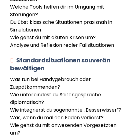
Welche Tools helfen dir im Umgang mit
Störungen?
Du übst klassische Situationen praxisnah in
Simulationen
Wie gehst du mit akuten Krisen um?
Analyse und Reflexion realer Fallsituationen
Standardsituationen souverän
bewältigen
Was tun bei Handygebrauch oder
Zuspätkommenden?
Wie unterbindest du Seitengespräche
diplomatisch?
Wie integrierst du sogenannte „Besserwisser“?
Was, wenn du mal den Faden verlierst?
Wie gehst du mit anwesenden Vorgesetzten
um?