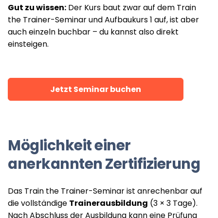
Gut zu wissen:
Der Kurs baut zwar auf dem Train
the Trainer-Seminar und Aufbaukurs 1 auf, ist aber
auch einzeln buchbar – du kannst also direkt
einsteigen.
Jetzt Seminar buchen
Möglichkeit einer
anerkannten Zertifizierung
Das Train the Trainer-Seminar ist anrechenbar auf
die vollständige
Trainerausbildung
(3 × 3 Tage).
Nach Abschluss der Ausbildung kann eine Prüfung