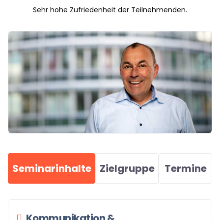
Sehr hohe Zufriedenheit der Teilnehmenden.
Seminarinhalte
Zielgruppe
Termine
Kommunikation &