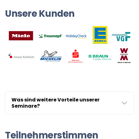
Unsere Kunden
Was sind weitere Vorteile unserer
Seminare?
Teilnehmerstimmen