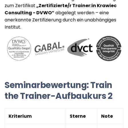
zum Zertifikat
„Zertifizierte/r Trainer:in Krawiec
Consulting - DVWO“
abgelegt werden – eine
anerkannte Zertifizierung durch ein unabhängiges
Institut.
Seminarbewertung: Train
the Trainer-Aufbaukurs 2
Kriterium
Sterne
Note