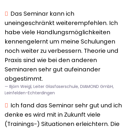
Das Seminar kann ich
uneingeschränkt weiterempfehlen. Ich
habe viele Handlungsmöglichkeiten
kennengelernt um meine Schulungen
noch weiter zu verbessern. Theorie und
Praxis sind wie bei den anderen
Seminaren sehr gut aufeinander
abgestimmt.
Björn Weigl, Leiter Glasfaserschule, DIAMOND GmbH,
Leinfelden-Echterdingen
Ich fand das Seminar sehr gut und ich
denke es wird mit in Zukunft viele
(Trainings-) Situationen erleichtern. Die