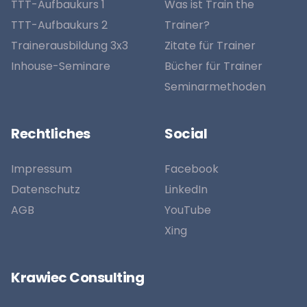
TTT-Aufbaukurs 1
Was ist Train the
TTT-Aufbaukurs 2
Trainer?
Trainerausbildung 3x3
Zitate für Trainer
Inhouse-Seminare
Bücher für Trainer
Seminarmethoden
Rechtliches
Social
Impressum
Facebook
Datenschutz
LinkedIn
AGB
YouTube
Xing
Krawiec Consulting