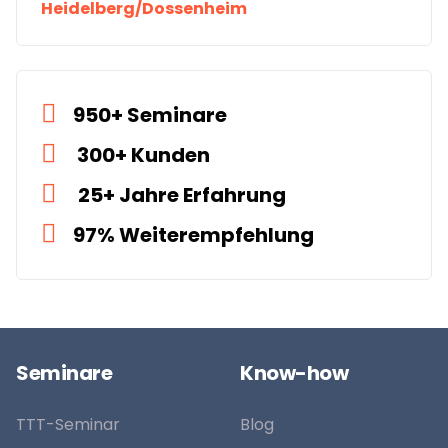
Heidelberg/Dossenheim
950+ Seminare
300+ Kunden
25+ Jahre Erfahrung
97% Weiterempfehlung
Seminare
Know-how
TTT-Seminar
Blog