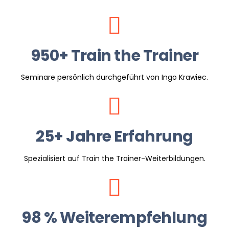
950+ Train the Trainer
Seminare persönlich durchgeführt von Ingo Krawiec.
25+ Jahre Erfahrung
Spezialisiert auf Train the Trainer-Weiterbildungen.
98 % Weiterempfehlung