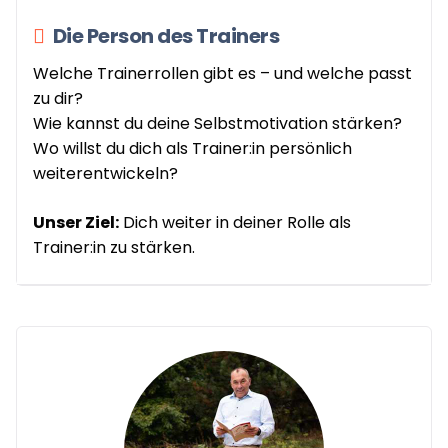
Die Person des Trainers
Welche Trainerrollen gibt es – und welche passt
zu dir?
Wie kannst du deine Selbstmotivation stärken?
Wo willst du dich als Trainer:in persönlich
weiterentwickeln?
Unser Ziel:
Dich weiter in deiner Rolle als
Trainer:in zu stärken.