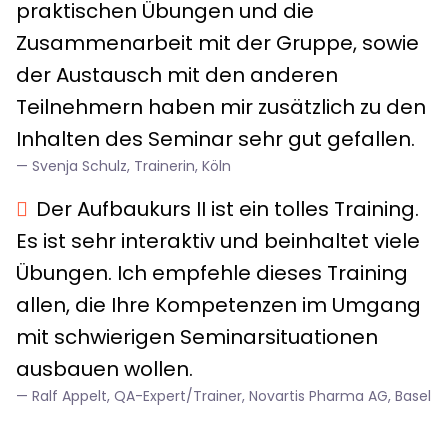
praktischen Übungen und die
Zusammenarbeit mit der Gruppe, sowie
der Austausch mit den anderen
Teilnehmern haben mir zusätzlich zu den
Inhalten des Seminar sehr gut gefallen.
Svenja Schulz, Trainerin, Köln
Der Aufbaukurs II ist ein tolles Training.
Es ist sehr interaktiv und beinhaltet viele
Übungen. Ich empfehle dieses Training
allen, die Ihre Kompetenzen im Umgang
mit schwierigen Seminarsituationen
ausbauen wollen.
Ralf Appelt, QA-Expert/Trainer, Novartis Pharma AG, Basel