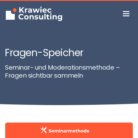
Fragen-Speicher
Seminar- und Moderationsmethode –
Fragen sichtbar sammeln