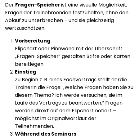
Der
Fragen-Speicher
ist eine visuelle Möglichkeit,
Fragen der Teilnehmenden festzuhalten, ohne den
Ablauf zu unterbrechen – und sie gleichzeitig
wertzuschätzen.
Vorbereitung
Flipchart oder Pinnwand mit der Überschrift
„Fragen-Speicher“ gestalten Stifte oder Karten
bereitlegen
Einstieg
Zu Beginn z. B. eines Fachvortrags stellt derdie
Trainerin die Frage: „Welche Fragen haben Sie zu
diesem Thema? Ich werde versuchen, sie im
Laufe des Vortrags zu beantworten.“ Fragen
werden direkt auf dem Flipchart notiert –
möglichst im Originalwortlaut der
Teilnehmenden.
Während des Seminars