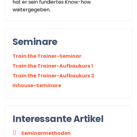
hat er sein fundiertes Know-how
weitergegeben.
Seminare
Train the Trainer-Seminar
Train the Trainer-Aufbaukurs 1
Train the Trainer-Aufbaukurs 2
Inhouse-Seminare
Interessante Artikel
Seminarmethoden