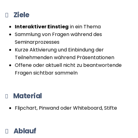
Ziele
Interaktiver Einstieg
in ein Thema
Sammlung von Fragen während des
Seminarprozesses
Kurze Aktivierung und Einbindung der
Teilnehmenden während Präsentationen
Offene oder aktuell nicht zu beantwortende
Fragen sichtbar sammeln
Material
Flipchart, Pinwand oder Whiteboard, Stifte
Ablauf