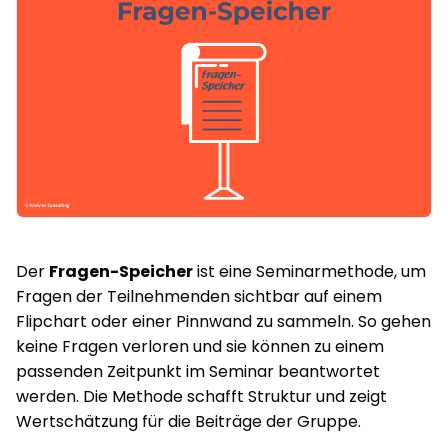
Der
Fragen-Speicher
ist eine Seminarmethode, um
Fragen der Teilnehmenden sichtbar auf einem
Flipchart oder einer Pinnwand zu sammeln. So gehen
keine Fragen verloren und sie können zu einem
passenden Zeitpunkt im Seminar beantwortet
werden. Die Methode schafft Struktur und zeigt
Wertschätzung für die Beiträge der Gruppe.