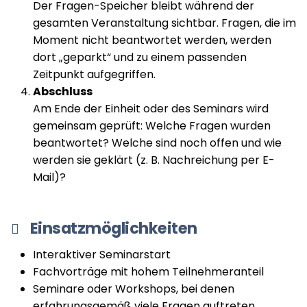
Der Fragen-Speicher bleibt während der
gesamten Veranstaltung sichtbar. Fragen, die im
Moment nicht beantwortet werden, werden
dort „geparkt“ und zu einem passenden
Zeitpunkt aufgegriffen.
Abschluss
Am Ende der Einheit oder des Seminars wird
gemeinsam geprüft: Welche Fragen wurden
beantwortet? Welche sind noch offen und wie
werden sie geklärt (z. B. Nachreichung per E-
Mail)?
Einsatzmöglichkeiten
Interaktiver Seminarstart
Fachvorträge mit hohem Teilnehmeranteil
Seminare oder Workshops, bei denen
erfahrungsgemäß viele Fragen auftreten