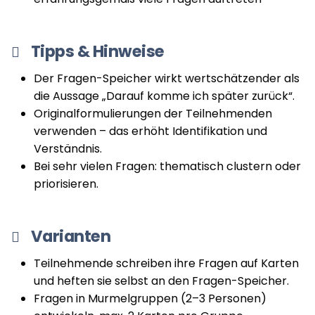
Tipps & Hinweise
Der Fragen-Speicher wirkt wertschätzender als
die Aussage „Darauf komme ich später zurück“.
Originalformulierungen der Teilnehmenden
verwenden – das erhöht Identifikation und
Verständnis.
Bei sehr vielen Fragen: thematisch clustern oder
priorisieren.
Varianten
Teilnehmende schreiben ihre Fragen auf Karten
und heften sie selbst an den Fragen-Speicher.
Fragen in Murmelgruppen (2–3 Personen)