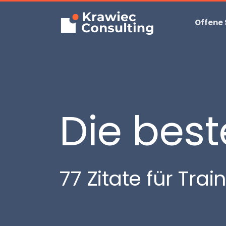
Offene
Die best
77 Zitate für Tra