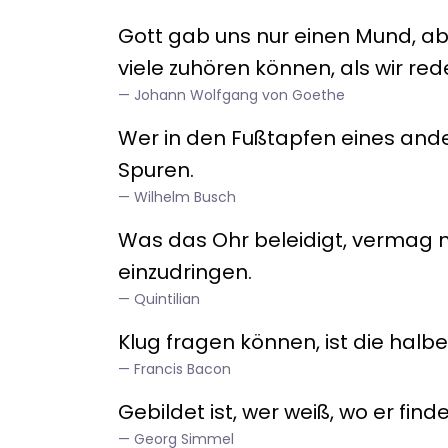
Gott gab uns nur einen Mund, ab
viele zuhören können, als wir red
Johann Wolfgang von Goethe
Wer in den Fußtapfen eines ande
Spuren.
Wilhelm Busch
Was das Ohr beleidigt, vermag n
einzudringen.
Quintilian
Klug fragen können, ist die halbe
Francis Bacon
Gebildet ist, wer weiß, wo er finde
Georg Simmel