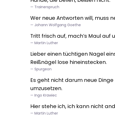
Trainerspruch
Wer neue Antworten will, muss n
Johann Wolfgang Goethe
Tritt frisch auf, mach’s Maul auf
Martin Luther
Lieber einen tüchtigen Nagel ein
Reißnägel lose hineinstecken.
Spurgeon
Es geht nicht darum neue Dinge 
umzusetzen.
Ingo Krawiec
Hier stehe ich, ich kann nicht and
Martin Luther