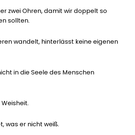
er zwei Ohren, damit wir doppelt so
en sollten.
ren wandelt, hinterlässt keine eigenen
icht in die Seele des Menschen
 Weisheit.
t, was er nicht weiß.