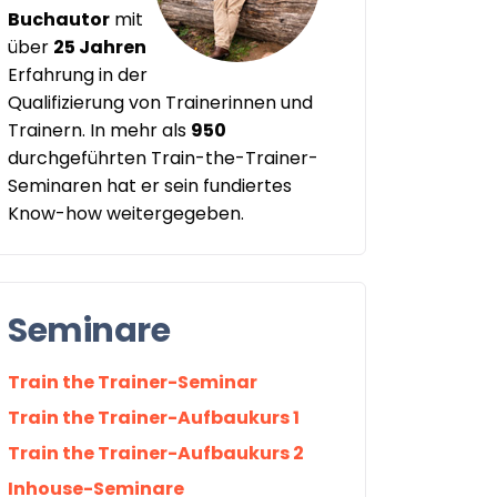
Buchautor
mit
über
25 Jahren
Erfahrung in der
Qualifizierung von Trainerinnen und
Trainern. In mehr als
950
durchgeführten Train-the-Trainer-
Seminaren hat er sein fundiertes
Know-how weitergegeben.
Seminare
Train the Trainer-Seminar
Train the Trainer-Aufbaukurs 1
Train the Trainer-Aufbaukurs 2
Inhouse-Seminare