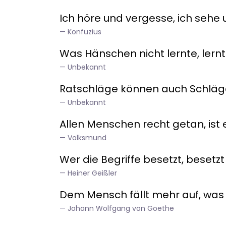
Ich höre und vergesse, ich sehe 
Konfuzius
Was Hänschen nicht lernte, ler
Unbekannt
Ratschläge können auch Schläge
Unbekannt
Allen Menschen recht getan, ist 
Volksmund
Wer die Begriffe besetzt, besetzt
Heiner Geißler
Dem Mensch fällt mehr auf, was ih
Johann Wolfgang von Goethe