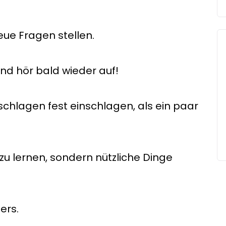
eue Fragen stellen.
 und hör bald wieder auf!
schlagen fest einschlagen, als ein paar
zu lernen, sondern nützliche Dinge
ers.