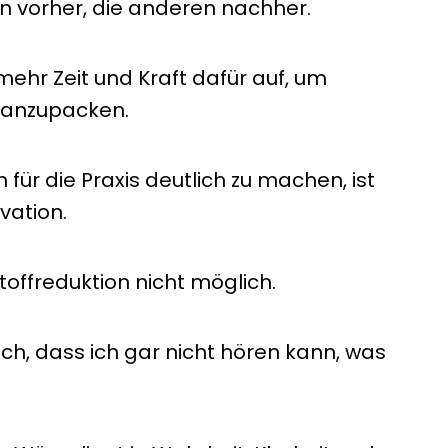
en vorher, die anderen nachher.
hr Zeit und Kraft dafür auf, um
 anzupacken.
für die Praxis deutlich zu machen, ist
vation.
Stoffreduktion nicht möglich.
sich, dass ich gar nicht hören kann, was