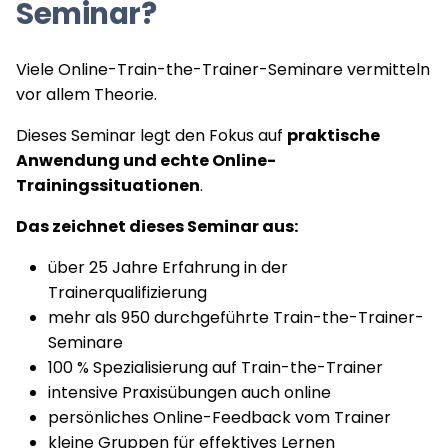
Seminar?
Viele Online-Train-the-Trainer-Seminare vermitteln
vor allem Theorie.
Dieses Seminar legt den Fokus auf
praktische
Anwendung und echte Online-
Trainingssituationen
.
Das zeichnet dieses Seminar aus:
über 25 Jahre Erfahrung in der
Trainerqualifizierung
mehr als 950 durchgeführte Train-the-Trainer-
Seminare
100 % Spezialisierung auf Train-the-Trainer
intensive Praxisübungen auch online
persönliches Online-Feedback vom Trainer
kleine Gruppen für effektives Lernen