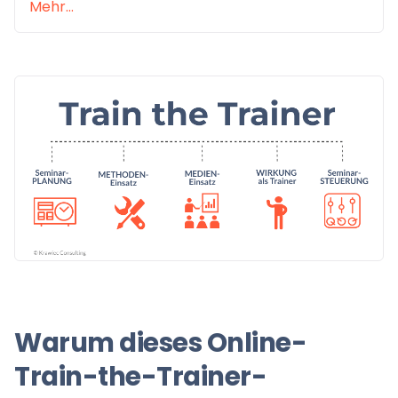
Mehr...
Warum dieses Online-
Train-the-Trainer-