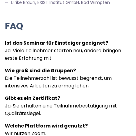
Ulrike Braun, EXIST Institut GmbH, Bad Wimpfen
FAQ
Ist das Seminar für Einsteiger geeignet?
Ja. Viele Teilnehmer starten neu, andere bringen
erste Erfahrung mit.
Wie groß sind die Gruppen?
Die Teilnehmerzahl ist bewusst begrenzt, um
intensives Arbeiten zu ermöglichen.
Gibt es ein Zertifikat?
Ja, Sie erhalten eine Teilnahmebestätigung mit
Qualitätssiegel.
Welche Plattform wird genutzt?
Wir nutzen Zoom.