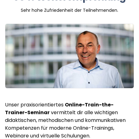
Sehr hohe Zufriedenheit der Teilnehmenden.
Unser praxisorientiertes
Online-Train-the-
Trainer-Seminar
vermittelt dir alle wichtigen
didaktischen, methodischen und kommunikativen
Kompetenzen für moderne Online-Trainings,
Webinare und virtuelle Schulungen.