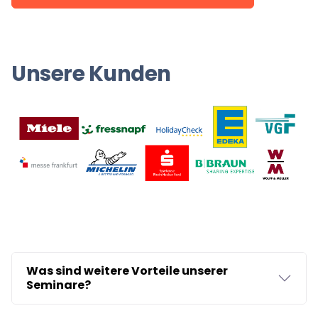
Unsere Kunden
Was sind weitere Vorteile unserer
Seminare?