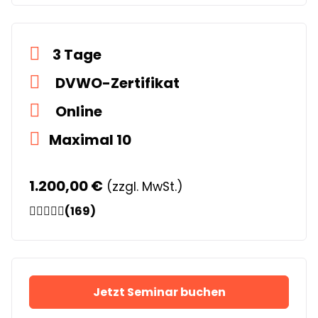
3 Tage
DVWO-Zertifikat
Online
Maximal 10
1.200,00 €
(zzgl. MwSt.)
(169)
Jetzt Seminar buchen