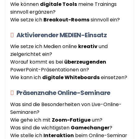
Wie können
digitale Tools
meine Trainings
sinnvoll ergänzen?
Wie setze ich
Breakout-Rooms
sinnvoll ein?
Aktivierender MEDIEN-Einsatz
Wie setze ich Medien online
kreativ
und
zielgerichtet ein?
Worauf kommt es bei
überzeugenden
PowerPoint-Präsentationen an?
Wie kann ich
digitale Whiteboards
einsetzen?
Präsenznahe Online-Seminare
Was sind die Besonderheiten von Live-Online-
Seminaren?
Wie gehe ich mit
Zoom-Fatigue
um?
Was sind die wichtigsten
Gamechanger
?
Wie stelle ich
Interaktion
beim Online-Seminar