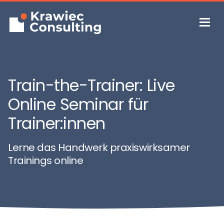
Train-the-Trainer: Live
Online Seminar für
Trainer:innen
Lerne das Handwerk praxiswirksamer
Trainings online