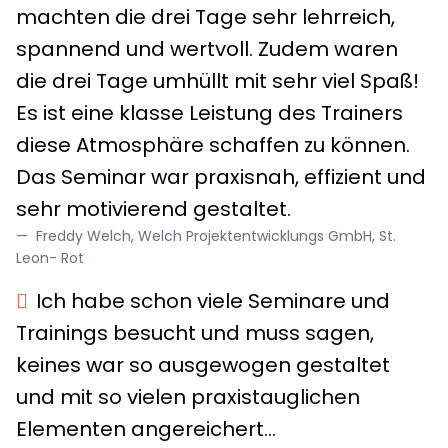
machten die drei Tage sehr lehrreich,
spannend und wertvoll. Zudem waren
die drei Tage umhüllt mit sehr viel Spaß!
Es ist eine klasse Leistung des Trainers
diese Atmosphäre schaffen zu können.
Das Seminar war praxisnah, effizient und
sehr motivierend gestaltet.
Freddy Welch, Welch Projektentwicklungs GmbH, St.
Leon- Rot
Ich habe schon viele Seminare und
Trainings besucht und muss sagen,
keines war so ausgewogen gestaltet
und mit so vielen praxistauglichen
Elementen angereichert...