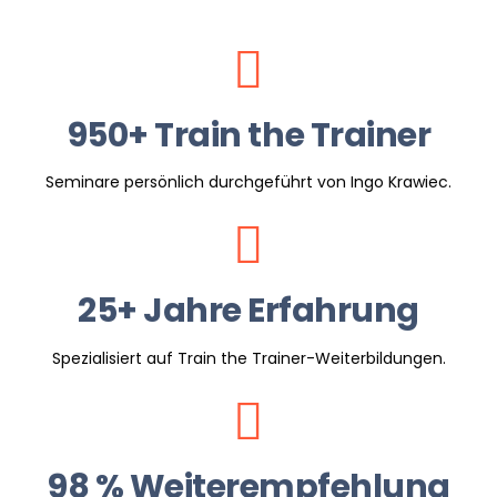
950+ Train the Trainer
Seminare persönlich durchgeführt von Ingo Krawiec.
25+ Jahre Erfahrung
Spezialisiert auf Train the Trainer-Weiterbildungen.
98 % Weiterempfehlung