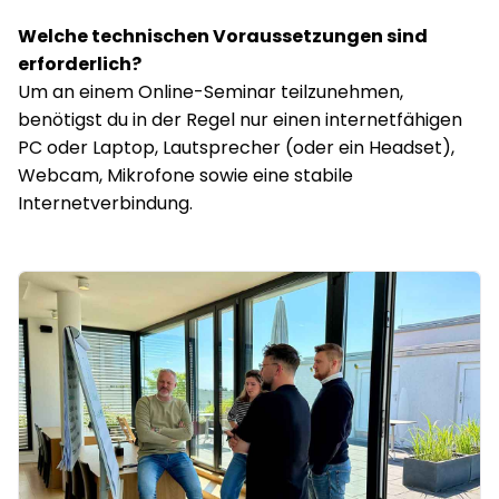
Welche technischen Voraussetzungen sind
erforderlich?
Um an einem Online-Seminar teilzunehmen,
benötigst du in der Regel nur
einen internetfähigen
PC oder Laptop, Lautsprecher (oder ein Headset),
Webcam, Mikrofone sowie eine stabile
Internetverbindung.