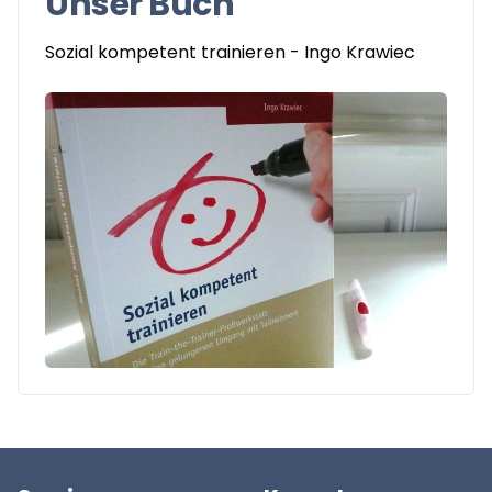
Unser Buch
Sozial kompetent trainieren - Ingo Krawiec