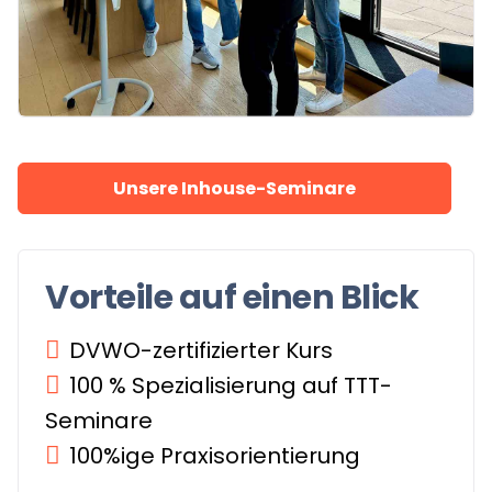
Unsere Inhouse-Seminare
Vorteile auf einen Blick
DVWO-zertifizierter Kurs
100 % Spezialisierung auf TTT-
Seminare
100%ige Praxisorientierung