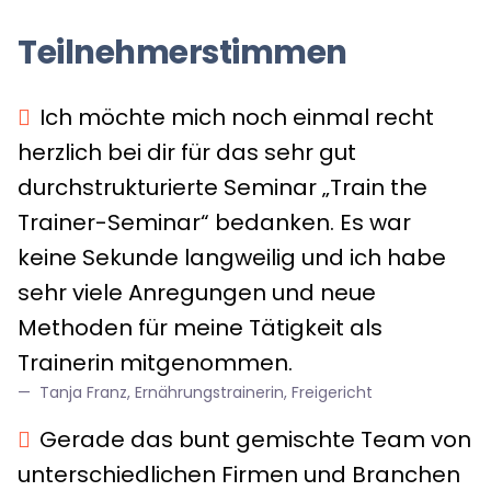
Teilnehmerstimmen
Ich möchte mich noch einmal recht
herzlich bei dir für das sehr gut
durchstrukturierte Seminar „Train the
Trainer-Seminar“ bedanken. Es war
keine Sekunde langweilig und ich habe
sehr viele Anregungen und neue
Methoden für meine Tätigkeit als
Trainerin mitgenommen.
Tanja Franz, Ernährungstrainerin, Freigericht
Gerade das bunt gemischte Team von
unterschiedlichen Firmen und Branchen