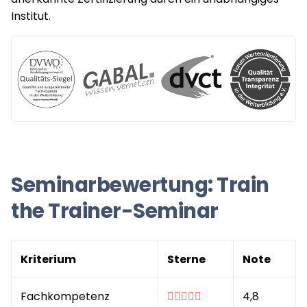
Institut.
Seminarbewertung: Train
the Trainer-Seminar
Kriterium
Sterne
Note
Fachkompetenz
4,8