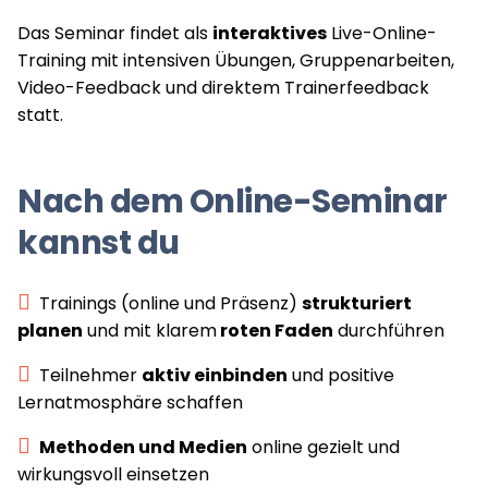
Das Seminar findet als
interaktives
Live-Online-
Training mit intensiven Übungen, Gruppenarbeiten,
Video-Feedback und direktem Trainerfeedback
statt.
Nach dem Online-Seminar
kannst du
Trainings (online und Präsenz)
strukturiert
planen
und mit klarem
roten Faden
durchführen
Teilnehmer
aktiv einbinden
und positive
Lernatmosphäre schaffen
Methoden und Medien
online gezielt und
wirkungsvoll einsetzen