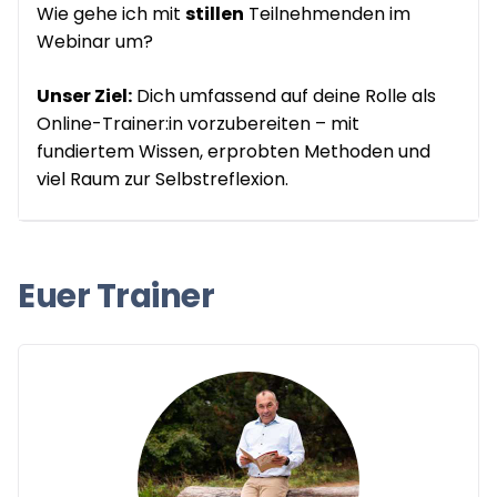
Wie gehe ich mit
stillen
Teilnehmenden im
Webinar um?
Unser Ziel:
Dich umfassend auf deine Rolle als
Online-Trainer:in vorzubereiten – mit
fundiertem Wissen, erprobten Methoden und
viel Raum zur Selbstreflexion.
Euer Trainer