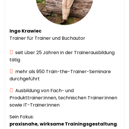
Ingo Krawiec
Trainer für Trainer und Buchautor
seit über 25 Jahren in der Trainerausbildung
tätig
mehr als 950 Train-the-Trainer-Seminare
durchgeführt
Ausbildung von Fach- und
Produkttrainer:innen, technischen Trainer:innen
sowie IT-Trainer:innen
Sein Fokus:
praxisnahe, wirksame Trainingsgestaltung
.